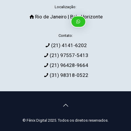
Localização:
Rio de Janeiro | Belo Horizonte
Contato:
(21) 4141-6202
(21) 97557-5413
(21) 96428-9664
(31) 98318-0522
© Fênix Digital 2025. Todos os direitos reservados.