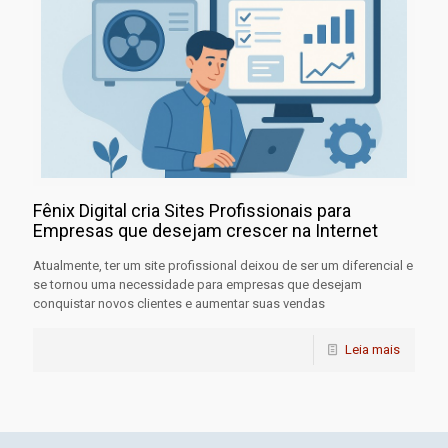
Fênix Digital cria Sites Profissionais para
Empresas que desejam crescer na Internet
Atualmente, ter um site profissional deixou de ser um diferencial e
se tornou uma necessidade para empresas que desejam
conquistar novos clientes e aumentar suas vendas
Leia mais