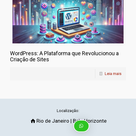
WordPress: A Plataforma que Revolucionou a
Criação de Sites
Leia mais
Localização:
Rio de Janeiro | Belo Horizonte