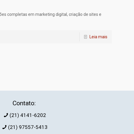
es completas em marketing digital, criação de sites e
Leia mais
Contato:
(21) 4141-6202
(21) 97557-5413