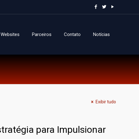
Websites
Parceiros
Contato
Notícias
Exibir tudo
stratégia para Impulsionar