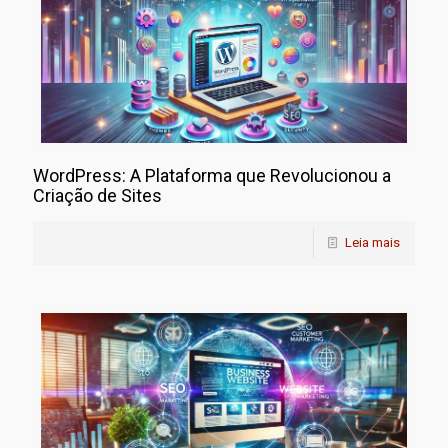
WordPress: A Plataforma que Revolucionou a
Criação de Sites
Leia mais