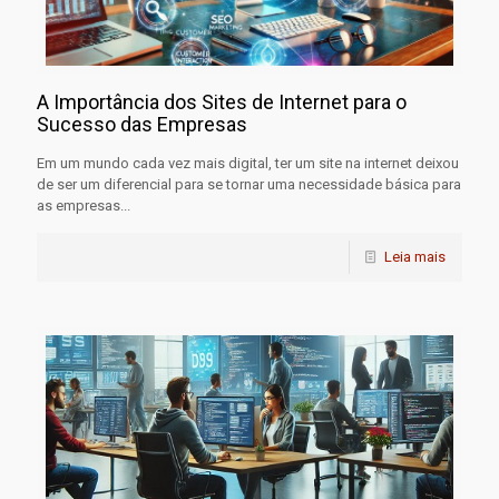
A Importância dos Sites de Internet para o
Sucesso das Empresas
Em um mundo cada vez mais digital, ter um site na internet deixou
de ser um diferencial para se tornar uma necessidade básica para
as empresas...
Leia mais