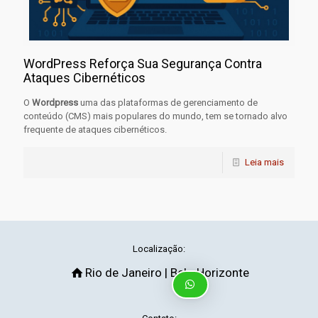
WordPress Reforça Sua Segurança Contra
Ataques Cibernéticos
O
Wordpress
uma das plataformas de gerenciamento de
conteúdo (CMS) mais populares do mundo, tem se tornado alvo
frequente de ataques cibernéticos.
Leia mais
Localização:
Rio de Janeiro | Belo Horizonte