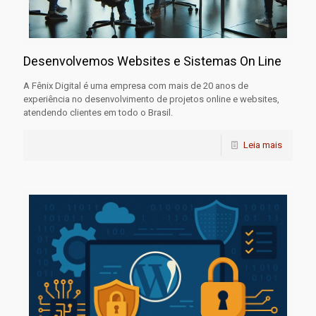
Desenvolvemos Websites e Sistemas On Line
A Fênix Digital é uma empresa com mais de 20 anos de
experiência no desenvolvimento de projetos online e websites,
atendendo clientes em todo o Brasil.
Leia mais