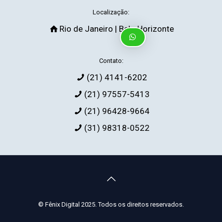
Localização:
Rio de Janeiro | Belo Horizonte
Contato:
(21) 4141-6202
(21) 97557-5413
(21) 96428-9664
(31) 98318-0522
© Fênix Digital 2025. Todos os direitos reservados.