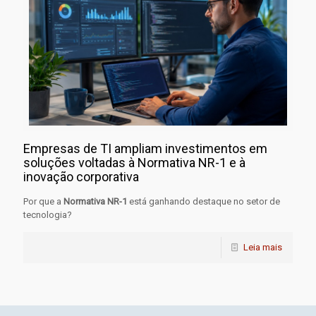
Empresas de TI ampliam investimentos em
soluções voltadas à Normativa NR-1 e à
inovação corporativa
Por que a
Normativa NR-1
está ganhando destaque no setor de
tecnologia?
Leia mais