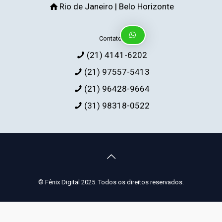
Rio de Janeiro | Belo Horizonte
Contato:
(21) 4141-6202
(21) 97557-5413
(21) 96428-9664
(31) 98318-0522
© Fênix Digital 2025. Todos os direitos reservados.